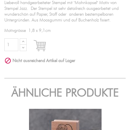
Liebevoll handgearbeiteter Stempel mit "Mohnkapsel" Motiv von
Stempel Jazz. Der Stempel ist sehr detailreich ausgearbeitet und
wunderschön auf Papier, Stoff oder anderen bestempelbaren
Untergründen. Aus Moosgummi und auf Buchenholz fixiert.
Motivgrösse 1,8 x 9,1cm

IN DEN WARENKORB

Nicht ausreichend Artikel auf Lager
ÄHNLICHE PRODUKTE