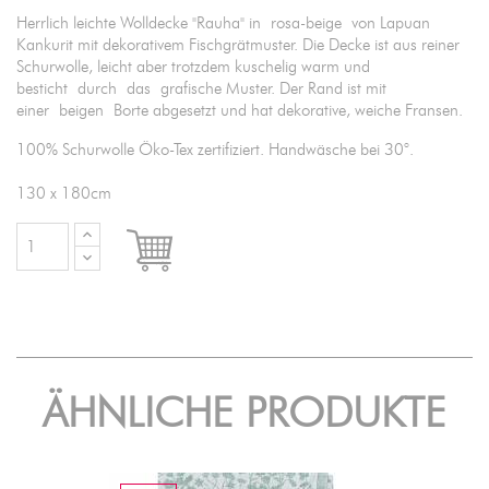
Herrlich leichte Wolldecke "Rauha" in rosa-beige von Lapuan
Kankurit mit dekorativem Fischgrätmuster. Die Decke ist aus reiner
Schurwolle, leicht aber trotzdem kuschelig warm und
besticht durch das grafische Muster. Der Rand ist mit
einer beigen Borte abgesetzt und hat dekorative, weiche Fransen.
100% Schurwolle Öko-Tex zertifiziert. Handwäsche bei 30°.
130 x 180cm

IN DEN WARENKORB
ÄHNLICHE PRODUKTE